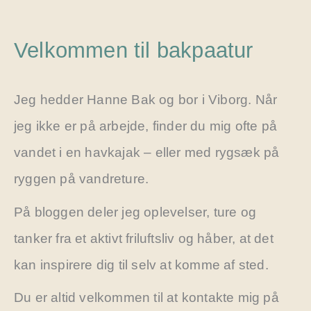
Velkommen til bakpaatur
Jeg hedder Hanne Bak og bor i Viborg. Når
jeg ikke er på arbejde, finder du mig ofte på
vandet i en havkajak – eller med rygsæk på
ryggen på vandreture.
På bloggen deler jeg oplevelser, ture og
tanker fra et aktivt friluftsliv og håber, at det
kan inspirere dig til selv at komme af sted.
Du er altid velkommen til at kontakte mig på