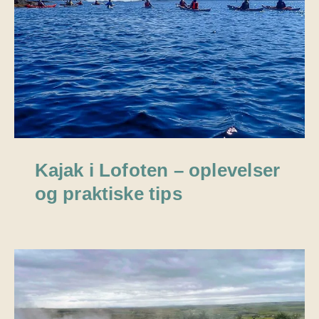
Kajak i Lofoten – oplevelser
og praktiske tips