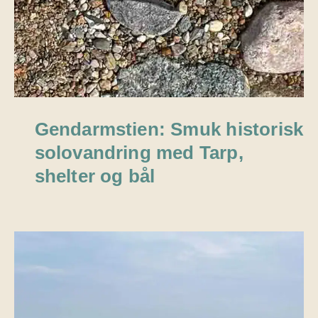
Gendarmstien: Smuk historisk
solovandring med Tarp,
shelter og bål