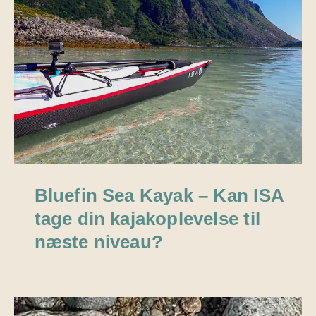
Bluefin Sea Kayak – Kan ISA
tage din kajakoplevelse til
næste niveau?