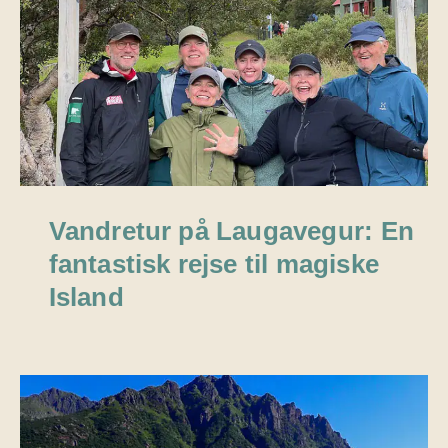
Vandretur på Laugavegur: En
fantastisk rejse til magiske
Island