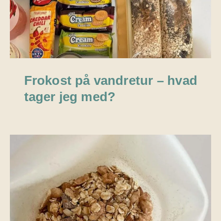
Frokost på vandretur – hvad
tager jeg med?