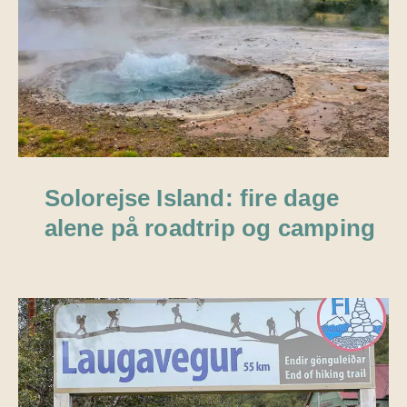
Solorejse Island: fire dage
alene på roadtrip og camping