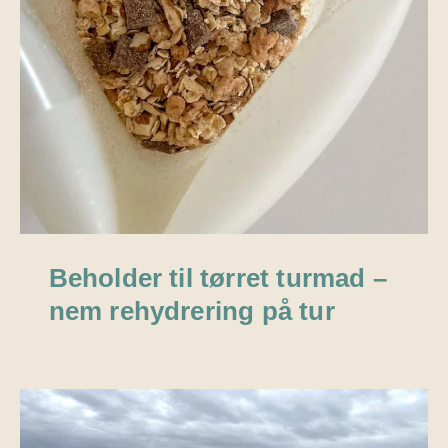
Beholder til tørret turmad –
nem rehydrering på tur