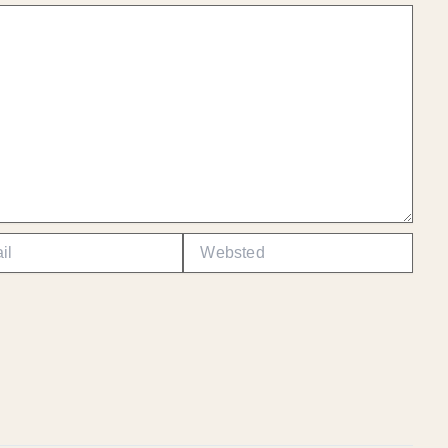
Websted