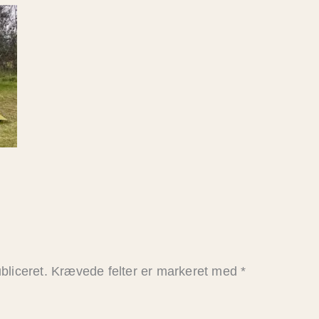
bliceret.
Krævede felter er markeret med
*