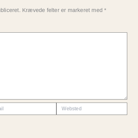
bliceret.
Krævede felter er markeret med
*
Websted