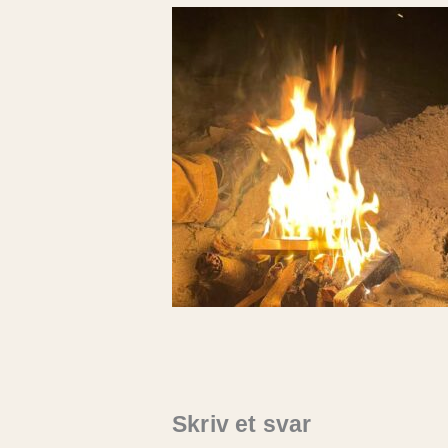
Skriv et svar