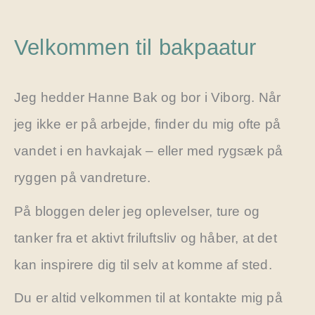
Velkommen til bakpaatur
Jeg hedder Hanne Bak og bor i Viborg. Når
jeg ikke er på arbejde, finder du mig ofte på
vandet i en havkajak – eller med rygsæk på
ryggen på vandreture.
På bloggen deler jeg oplevelser, ture og
tanker fra et aktivt friluftsliv og håber, at det
kan inspirere dig til selv at komme af sted.
Du er altid velkommen til at kontakte mig på