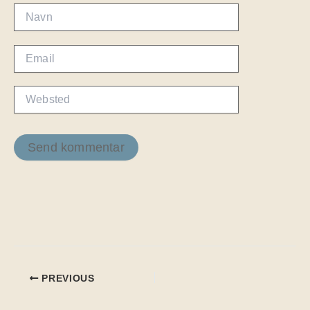
Navn
Email
Websted
PREVIOUS