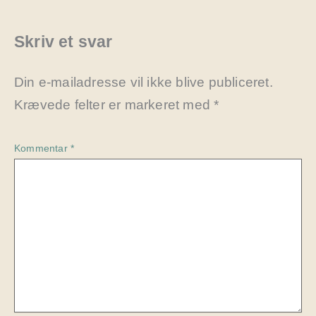
Skriv et svar
Din e-mailadresse vil ikke blive publiceret.
Krævede felter er markeret med
*
Kommentar
*