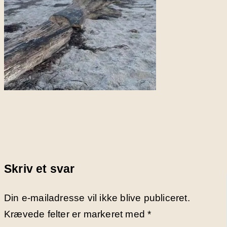
Skriv et svar
Din e-mailadresse vil ikke blive publiceret.
Krævede felter er markeret med
*