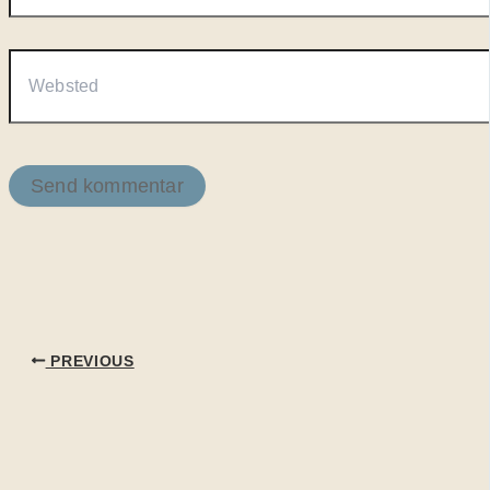
Websted
PREVIOUS