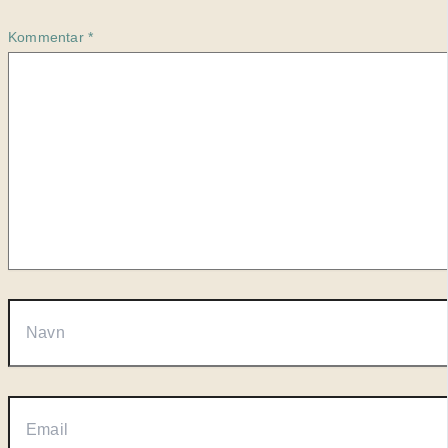
Kommentar
*
Navn
Email