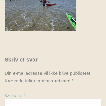
Skriv et svar
Din e-mailadresse vil ikke blive publiceret.
Krævede felter er markeret med
*
Kommentar
*