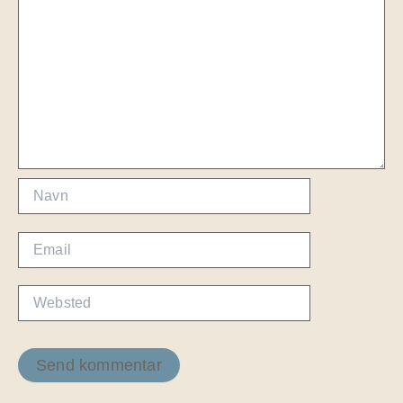
Navn
Email
Websted