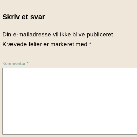
Skriv et svar
Din e-mailadresse vil ikke blive publiceret.
Krævede felter er markeret med
*
Kommentar
*