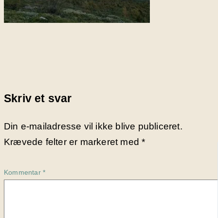
Skriv et svar
Din e-mailadresse vil ikke blive publiceret.
Krævede felter er markeret med
*
Kommentar
*