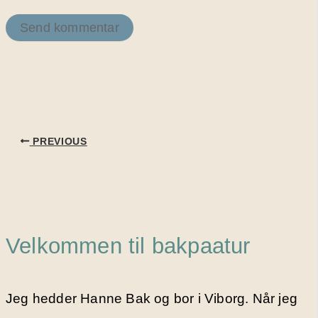
PREVIOUS
Velkommen til bakpaatur
Jeg hedder Hanne Bak og bor i Viborg. Når jeg