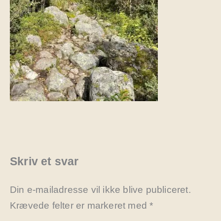
Skriv et svar
Din e-mailadresse vil ikke blive publiceret.
Krævede felter er markeret med
*