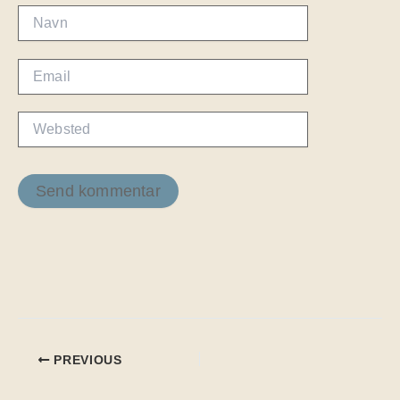
Navn
Email
Websted
PREVIOUS