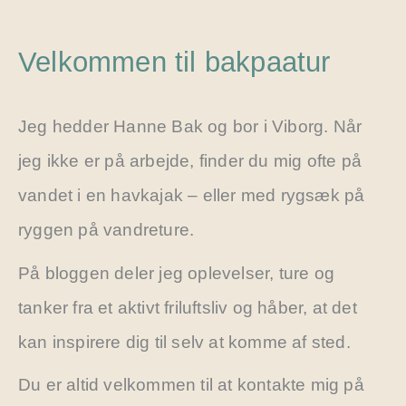
Velkommen til bakpaatur
Jeg hedder Hanne Bak og bor i Viborg. Når
jeg ikke er på arbejde, finder du mig ofte på
vandet i en havkajak – eller med rygsæk på
ryggen på vandreture.
På bloggen deler jeg oplevelser, ture og
tanker fra et aktivt friluftsliv og håber, at det
kan inspirere dig til selv at komme af sted.
Du er altid velkommen til at kontakte mig på