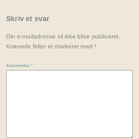
Skriv et svar
Din e-mailadresse vil ikke blive publiceret.
Krævede felter er markeret med
*
Kommentar
*