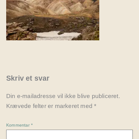
Skriv et svar
Din e-mailadresse vil ikke blive publiceret.
Krævede felter er markeret med
*
Kommentar
*