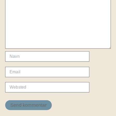
Navn
Email
Websted