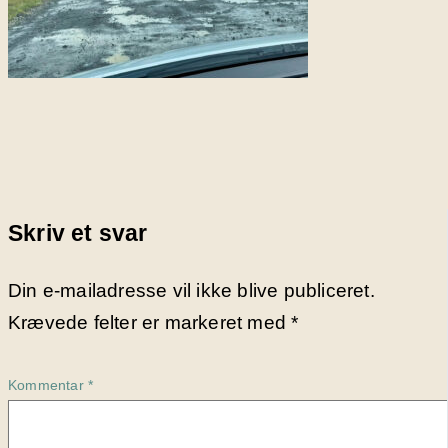
Skriv et svar
Din e-mailadresse vil ikke blive publiceret.
Krævede felter er markeret med
*
Kommentar
*