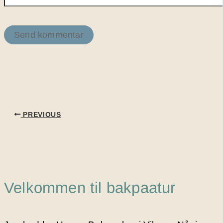
PREVIOUS
Velkommen til bakpaatur