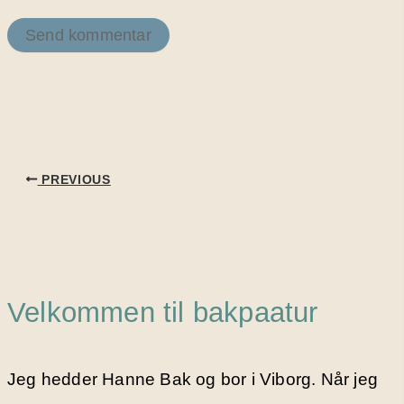
PREVIOUS
Velkommen til bakpaatur
Jeg hedder Hanne Bak og bor i Viborg. Når jeg