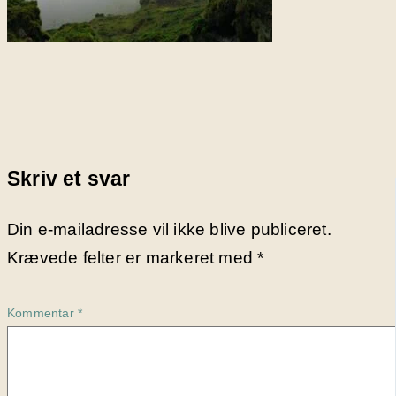
Skriv et svar
Din e-mailadresse vil ikke blive publiceret.
Krævede felter er markeret med
*
Kommentar
*