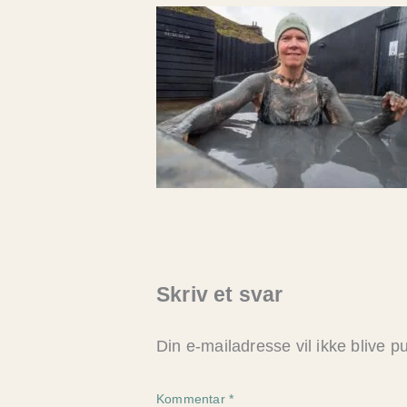
Skriv et svar
Din e-mailadresse vil ikke blive pu
Kommentar
*