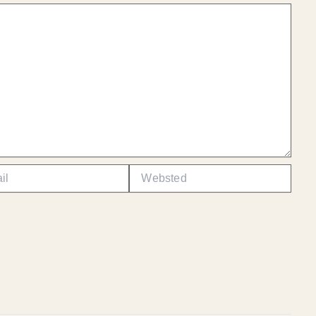
Websted