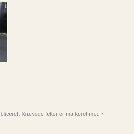
bliceret.
Krævede felter er markeret med
*