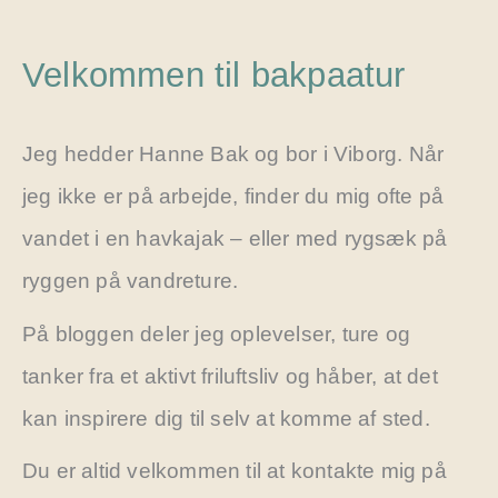
Velkommen til bakpaatur
Jeg hedder Hanne Bak og bor i Viborg. Når
jeg ikke er på arbejde, finder du mig ofte på
vandet i en havkajak – eller med rygsæk på
ryggen på vandreture.
På bloggen deler jeg oplevelser, ture og
tanker fra et aktivt friluftsliv og håber, at det
kan inspirere dig til selv at komme af sted.
Du er altid velkommen til at kontakte mig på