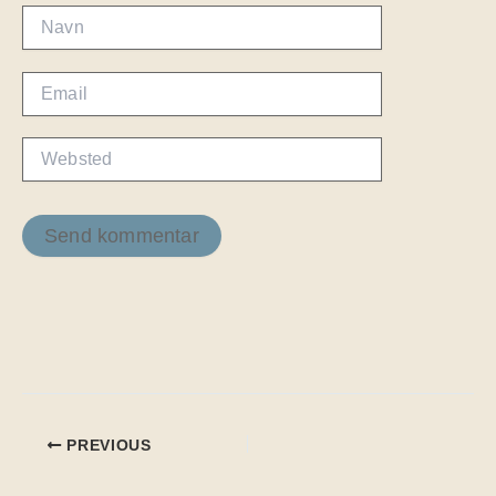
Navn
Email
Websted
PREVIOUS