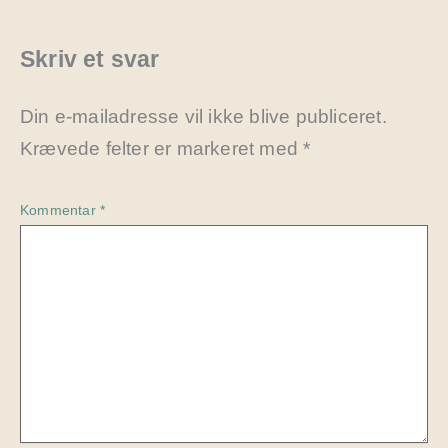
Skriv et svar
Din e-mailadresse vil ikke blive publiceret.
Krævede felter er markeret med
*
Kommentar
*