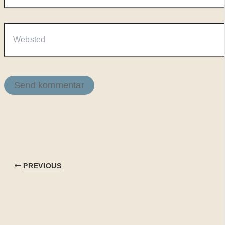
Websted
PREVIOUS