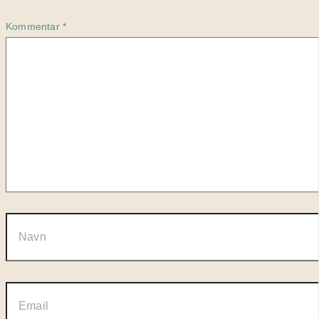
Kommentar
*
Navn
Email