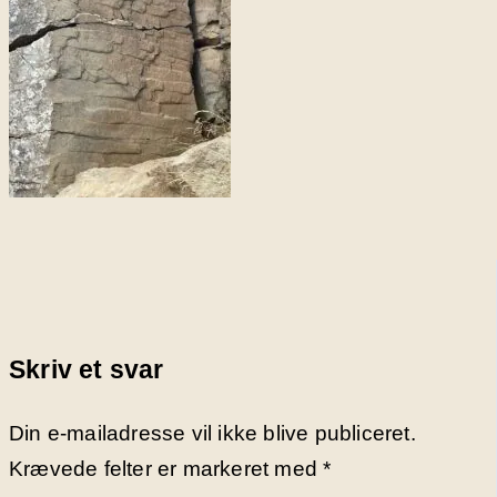
Skriv et svar
Din e-mailadresse vil ikke blive publiceret.
Krævede felter er markeret med
*