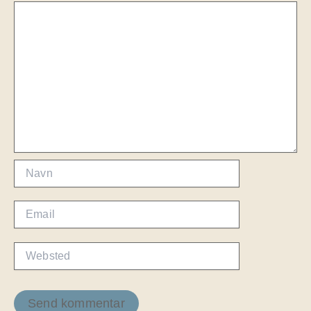
Navn
Email
Websted