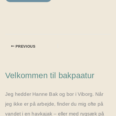
PREVIOUS
Velkommen til bakpaatur
Jeg hedder Hanne Bak og bor i Viborg. Når
jeg ikke er på arbejde, finder du mig ofte på
vandet i en havkajak – eller med rygsæk på