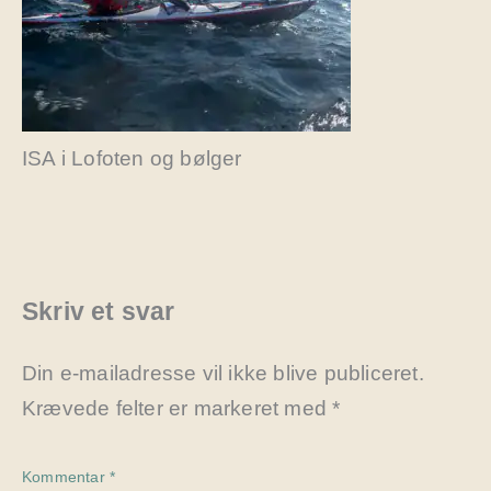
ISA i Lofoten og bølger
Skriv et svar
Din e-mailadresse vil ikke blive publiceret.
Krævede felter er markeret med
*
Kommentar
*