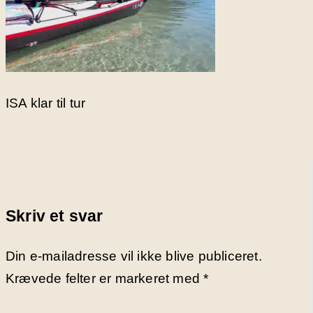
ISA klar til tur
Skriv et svar
Din e-mailadresse vil ikke blive publiceret.
Krævede felter er markeret med
*