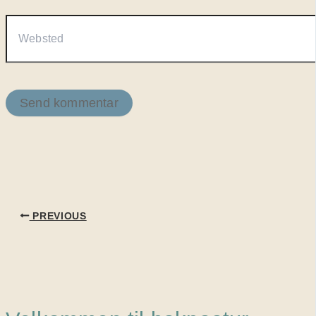
Websted
PREVIOUS