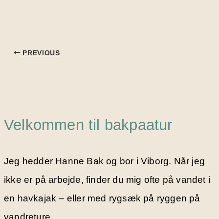
PREVIOUS
Velkommen til bakpaatur
Jeg hedder Hanne Bak og bor i Viborg. Når jeg
ikke er på arbejde, finder du mig ofte på vandet i
en havkajak – eller med rygsæk på ryggen på
vandreture.