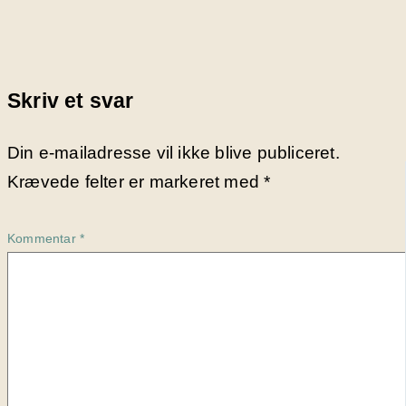
Skriv et svar
Din e-mailadresse vil ikke blive publiceret.
Krævede felter er markeret med
*
Kommentar
*