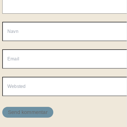
Navn
Email
Websted