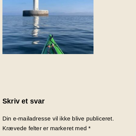
Skriv et svar
Din e-mailadresse vil ikke blive publiceret.
Krævede felter er markeret med
*