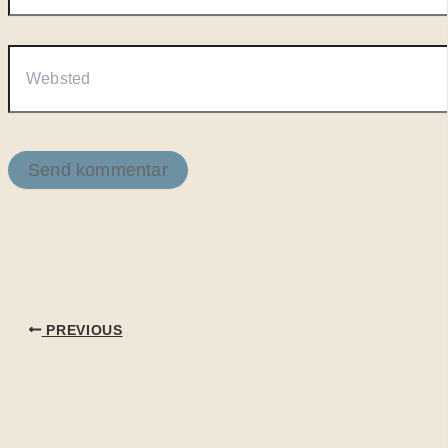
Websted
PREVIOUS