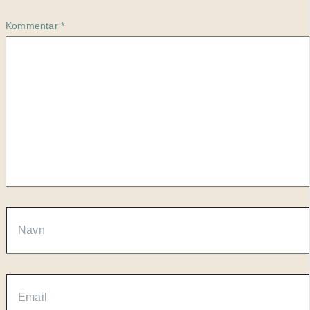
Kommentar
*
Navn
Email