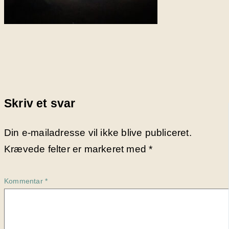
Skriv et svar
Din e-mailadresse vil ikke blive publiceret.
Krævede felter er markeret med
*
Kommentar
*