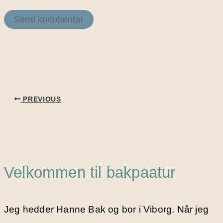
PREVIOUS
Velkommen til bakpaatur
Jeg hedder Hanne Bak og bor i Viborg. Når jeg