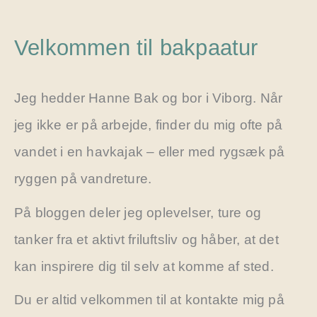
Velkommen til bakpaatur
Jeg hedder Hanne Bak og bor i Viborg. Når
jeg ikke er på arbejde, finder du mig ofte på
vandet i en havkajak – eller med rygsæk på
ryggen på vandreture.
På bloggen deler jeg oplevelser, ture og
tanker fra et aktivt friluftsliv og håber, at det
kan inspirere dig til selv at komme af sted.
Du er altid velkommen til at kontakte mig på