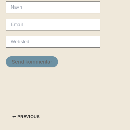
Navn
Email
Websted
PREVIOUS