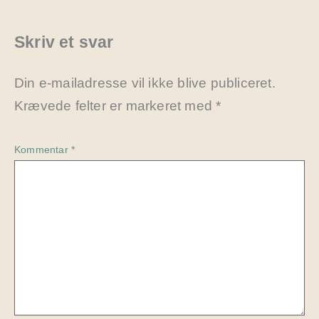
Skriv et svar
Din e-mailadresse vil ikke blive publiceret.
Krævede felter er markeret med
*
Kommentar
*