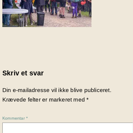
Skriv et svar
Din e-mailadresse vil ikke blive publiceret.
Krævede felter er markeret med
*
Kommentar
*