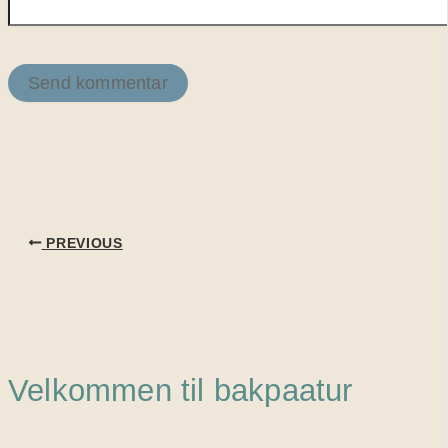
PREVIOUS
Velkommen til bakpaatur