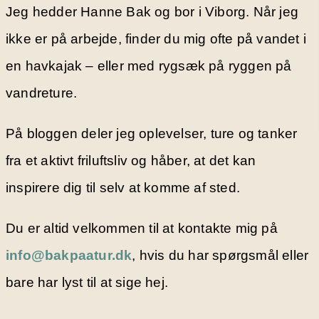
Jeg hedder Hanne Bak og bor i Viborg. Når jeg
ikke er på arbejde, finder du mig ofte på vandet i
en havkajak – eller med rygsæk på ryggen på
vandreture.
På bloggen deler jeg oplevelser, ture og tanker
fra et aktivt friluftsliv og håber, at det kan
inspirere dig til selv at komme af sted.
Du er altid velkommen til at kontakte mig på
info@bakpaatur.dk
, hvis du har spørgsmål eller
bare har lyst til at sige hej.