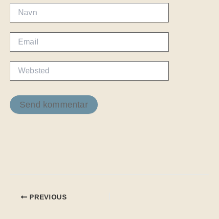
Navn
Email
Websted
PREVIOUS