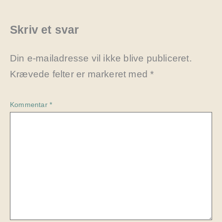
Skriv et svar
Din e-mailadresse vil ikke blive publiceret.
Krævede felter er markeret med
*
Kommentar
*