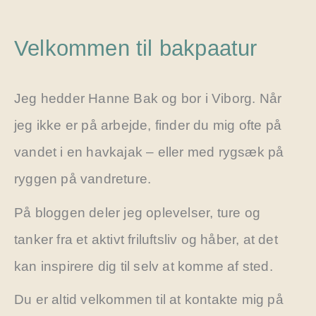
Velkommen til bakpaatur
Jeg hedder Hanne Bak og bor i Viborg. Når
jeg ikke er på arbejde, finder du mig ofte på
vandet i en havkajak – eller med rygsæk på
ryggen på vandreture.
På bloggen deler jeg oplevelser, ture og
tanker fra et aktivt friluftsliv og håber, at det
kan inspirere dig til selv at komme af sted.
Du er altid velkommen til at kontakte mig på