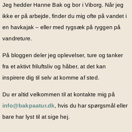
Jeg hedder Hanne Bak og bor i Viborg. Når jeg
ikke er på arbejde, finder du mig ofte på vandet i
en havkajak – eller med rygsæk på ryggen på
vandreture.
På bloggen deler jeg oplevelser, ture og tanker
fra et aktivt friluftsliv og håber, at det kan
inspirere dig til selv at komme af sted.
Du er altid velkommen til at kontakte mig på
info@bakpaatur.dk
, hvis du har spørgsmål eller
bare har lyst til at sige hej.