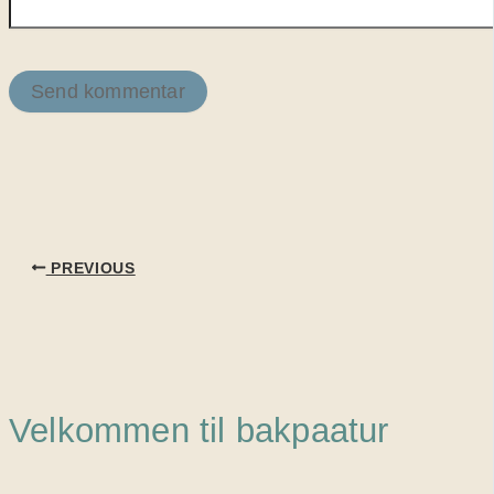
PREVIOUS
Velkommen til bakpaatur