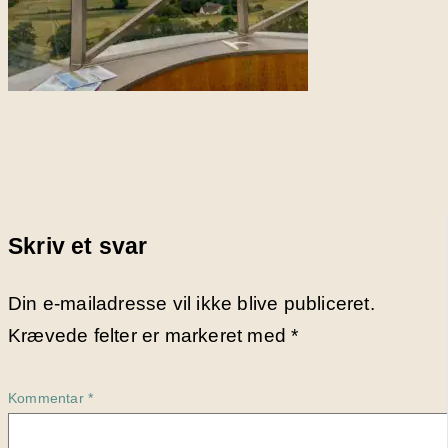
Skriv et svar
Din e-mailadresse vil ikke blive publiceret.
Krævede felter er markeret med
*
Kommentar
*