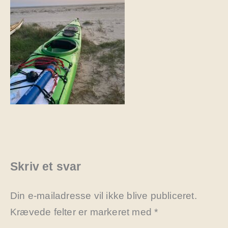
Skriv et svar
Din e-mailadresse vil ikke blive publiceret.
Krævede felter er markeret med
*