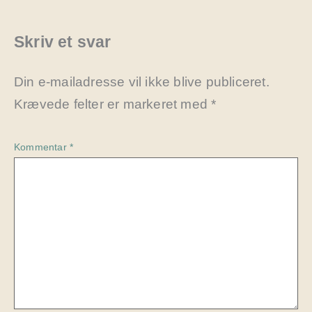
Skriv et svar
Din e-mailadresse vil ikke blive publiceret.
Krævede felter er markeret med
*
Kommentar
*