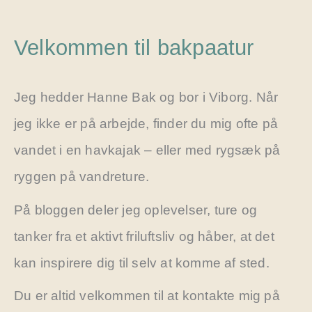
Velkommen til bakpaatur
Jeg hedder Hanne Bak og bor i Viborg. Når
jeg ikke er på arbejde, finder du mig ofte på
vandet i en havkajak – eller med rygsæk på
ryggen på vandreture.
På bloggen deler jeg oplevelser, ture og
tanker fra et aktivt friluftsliv og håber, at det
kan inspirere dig til selv at komme af sted.
Du er altid velkommen til at kontakte mig på