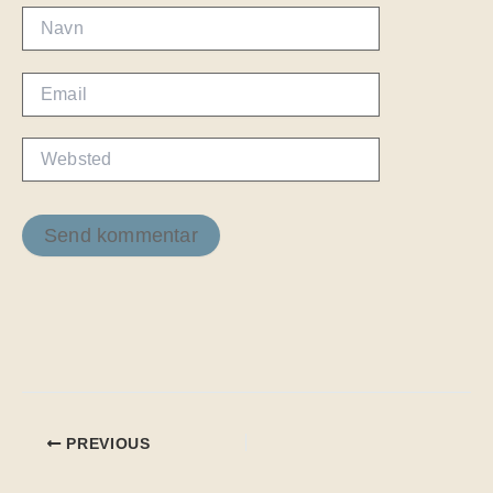
Navn
Email
Websted
PREVIOUS