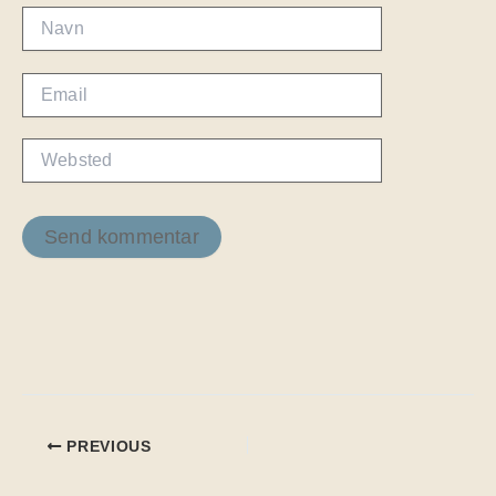
Navn
Email
Websted
PREVIOUS