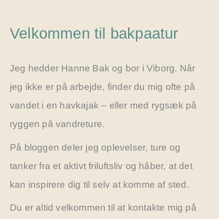
Velkommen til bakpaatur
Jeg hedder Hanne Bak og bor i Viborg. Når
jeg ikke er på arbejde, finder du mig ofte på
vandet i en havkajak – eller med rygsæk på
ryggen på vandreture.
På bloggen deler jeg oplevelser, ture og
tanker fra et aktivt friluftsliv og håber, at det
kan inspirere dig til selv at komme af sted.
Du er altid velkommen til at kontakte mig på