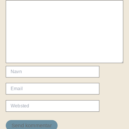
Navn
Email
Websted