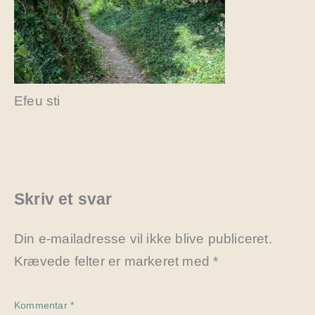
Efeu sti
Skriv et svar
Din e-mailadresse vil ikke blive publiceret.
Krævede felter er markeret med
*
Kommentar
*