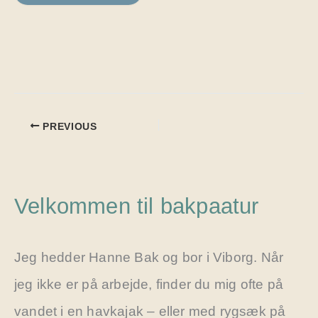
PREVIOUS
Velkommen til bakpaatur
Jeg hedder Hanne Bak og bor i Viborg. Når
jeg ikke er på arbejde, finder du mig ofte på
vandet i en havkajak – eller med rygsæk på