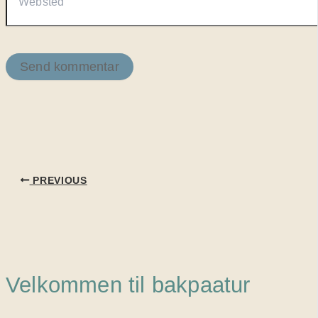
PREVIOUS
Velkommen til bakpaatur