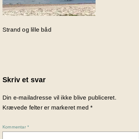
Strand og lille båd
Skriv et svar
Din e-mailadresse vil ikke blive publiceret.
Krævede felter er markeret med
*
Kommentar
*