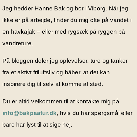
Jeg hedder Hanne Bak og bor i Viborg. Når jeg
ikke er på arbejde, finder du mig ofte på vandet i
en havkajak – eller med rygsæk på ryggen på
vandreture.
På bloggen deler jeg oplevelser, ture og tanker
fra et aktivt friluftsliv og håber, at det kan
inspirere dig til selv at komme af sted.
Du er altid velkommen til at kontakte mig på
info@bakpaatur.dk
, hvis du har spørgsmål eller
bare har lyst til at sige hej.