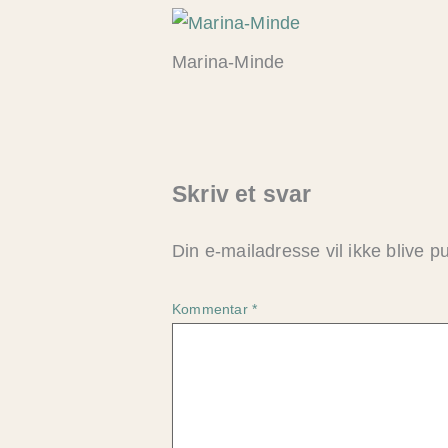
Marina-Minde
Skriv et svar
Din e-mailadresse vil ikke blive pu
Kommentar
*