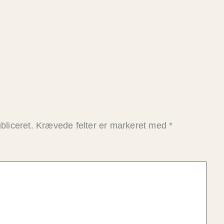
bliceret.
Krævede felter er markeret med
*