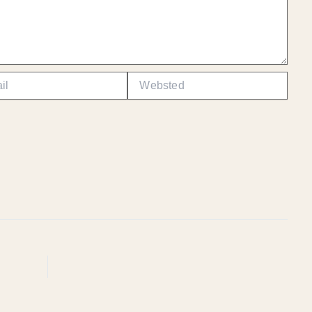
Websted