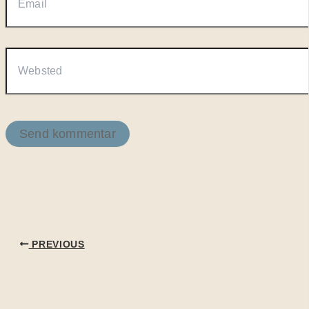
Websted
PREVIOUS