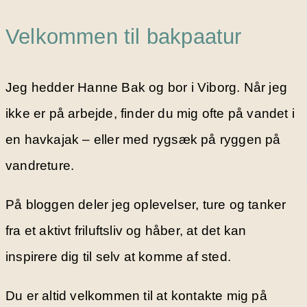
Velkommen til bakpaatur
Jeg hedder Hanne Bak og bor i Viborg. Når jeg
ikke er på arbejde, finder du mig ofte på vandet i
en havkajak – eller med rygsæk på ryggen på
vandreture.
På bloggen deler jeg oplevelser, ture og tanker
fra et aktivt friluftsliv og håber, at det kan
inspirere dig til selv at komme af sted.
Du er altid velkommen til at kontakte mig på