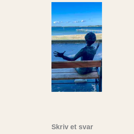
Skriv et svar