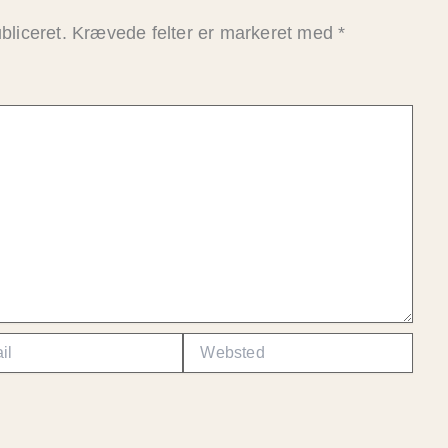
bliceret.
Krævede felter er markeret med
*
Websted