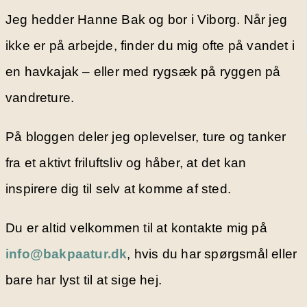
Jeg hedder Hanne Bak og bor i Viborg. Når jeg
ikke er på arbejde, finder du mig ofte på vandet i
en havkajak – eller med rygsæk på ryggen på
vandreture.
På bloggen deler jeg oplevelser, ture og tanker
fra et aktivt friluftsliv og håber, at det kan
inspirere dig til selv at komme af sted.
Du er altid velkommen til at kontakte mig på
info@bakpaatur.dk
, hvis du har spørgsmål eller
bare har lyst til at sige hej.