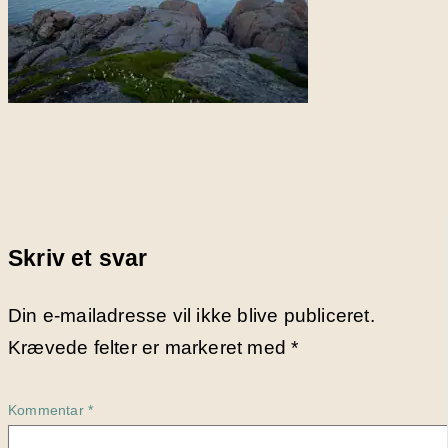
Skriv et svar
Din e-mailadresse vil ikke blive publiceret.
Krævede felter er markeret med
*
Kommentar
*