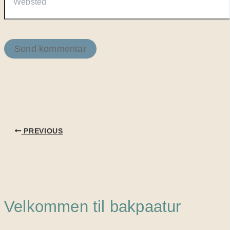
PREVIOUS
Velkommen til bakpaatur