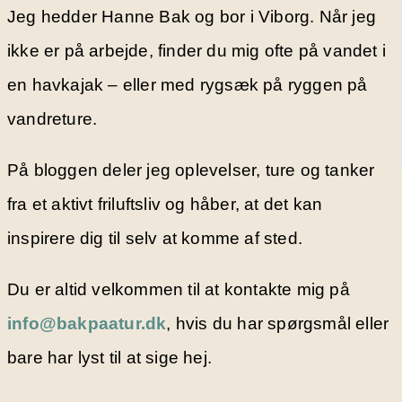
Jeg hedder Hanne Bak og bor i Viborg. Når jeg
ikke er på arbejde, finder du mig ofte på vandet i
en havkajak – eller med rygsæk på ryggen på
vandreture.
På bloggen deler jeg oplevelser, ture og tanker
fra et aktivt friluftsliv og håber, at det kan
inspirere dig til selv at komme af sted.
Du er altid velkommen til at kontakte mig på
info@bakpaatur.dk
, hvis du har spørgsmål eller
bare har lyst til at sige hej.