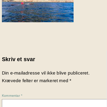
Skriv et svar
Din e-mailadresse vil ikke blive publiceret.
Krævede felter er markeret med
*
Kommentar
*