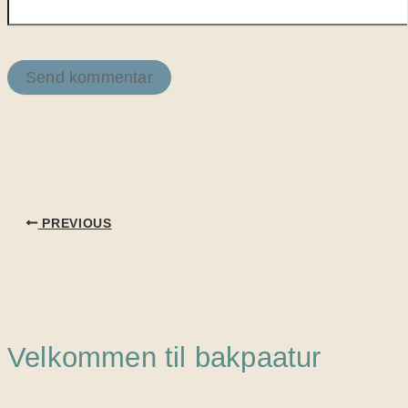
PREVIOUS
Velkommen til bakpaatur