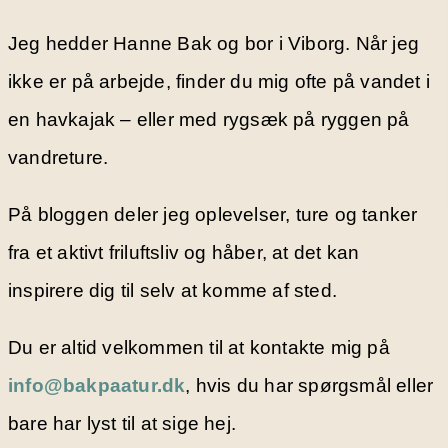
Jeg hedder Hanne Bak og bor i Viborg. Når jeg
ikke er på arbejde, finder du mig ofte på vandet i
en havkajak – eller med rygsæk på ryggen på
vandreture.
På bloggen deler jeg oplevelser, ture og tanker
fra et aktivt friluftsliv og håber, at det kan
inspirere dig til selv at komme af sted.
Du er altid velkommen til at kontakte mig på
info@bakpaatur.dk
, hvis du har spørgsmål eller
bare har lyst til at sige hej.