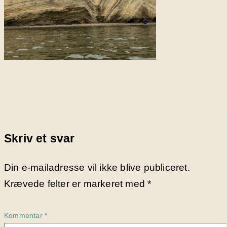
Skriv et svar
Din e-mailadresse vil ikke blive publiceret.
Krævede felter er markeret med
*
Kommentar
*