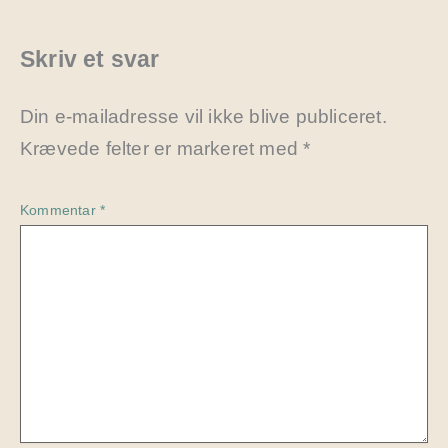
Skriv et svar
Din e-mailadresse vil ikke blive publiceret.
Krævede felter er markeret med
*
Kommentar
*