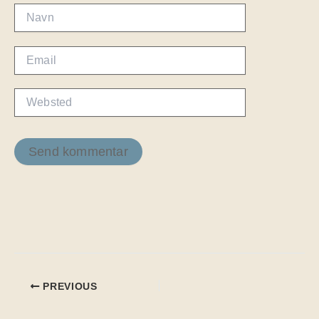
Navn
Email
Websted
PREVIOUS