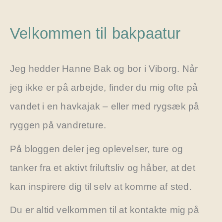
Velkommen til bakpaatur
Jeg hedder Hanne Bak og bor i Viborg. Når
jeg ikke er på arbejde, finder du mig ofte på
vandet i en havkajak – eller med rygsæk på
ryggen på vandreture.
På bloggen deler jeg oplevelser, ture og
tanker fra et aktivt friluftsliv og håber, at det
kan inspirere dig til selv at komme af sted.
Du er altid velkommen til at kontakte mig på