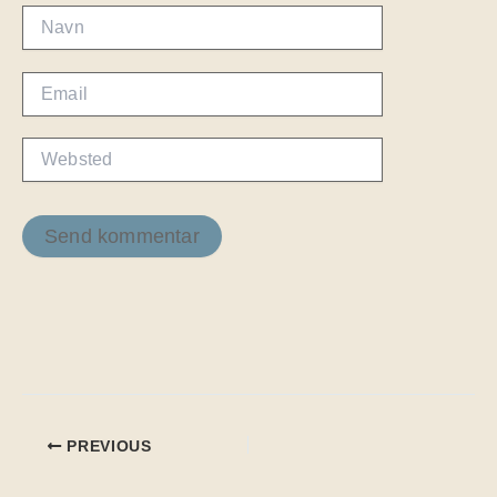
Navn
Email
Websted
PREVIOUS