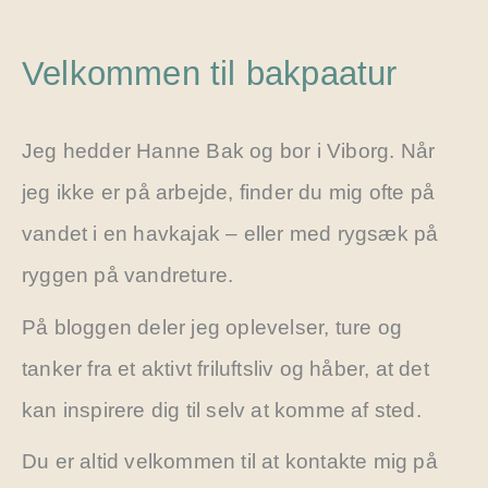
Velkommen til bakpaatur
Jeg hedder Hanne Bak og bor i Viborg. Når
jeg ikke er på arbejde, finder du mig ofte på
vandet i en havkajak – eller med rygsæk på
ryggen på vandreture.
På bloggen deler jeg oplevelser, ture og
tanker fra et aktivt friluftsliv og håber, at det
kan inspirere dig til selv at komme af sted.
Du er altid velkommen til at kontakte mig på