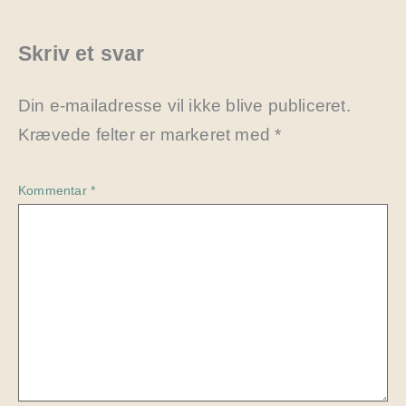
Skriv et svar
Din e-mailadresse vil ikke blive publiceret.
Krævede felter er markeret med
*
Kommentar
*