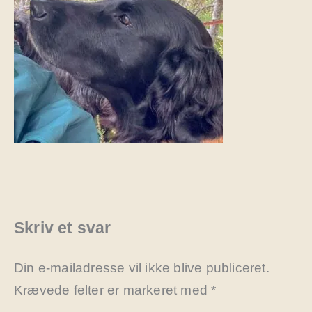
Skriv et svar
Din e-mailadresse vil ikke blive publiceret.
Krævede felter er markeret med
*