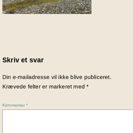
Skriv et svar
Din e-mailadresse vil ikke blive publiceret.
Krævede felter er markeret med
*
Kommentar
*