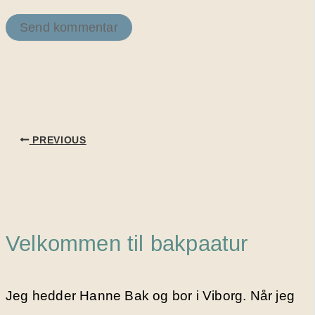
PREVIOUS
Velkommen til bakpaatur
Jeg hedder Hanne Bak og bor i Viborg. Når jeg