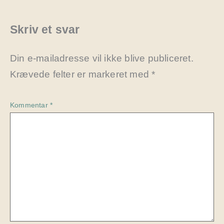
Skriv et svar
Din e-mailadresse vil ikke blive publiceret.
Krævede felter er markeret med
*
Kommentar
*