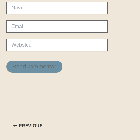
Navn
Email
Websted
PREVIOUS