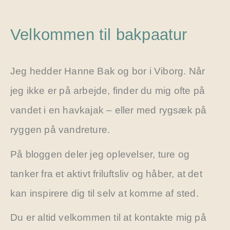
Velkommen til bakpaatur
Jeg hedder Hanne Bak og bor i Viborg. Når
jeg ikke er på arbejde, finder du mig ofte på
vandet i en havkajak – eller med rygsæk på
ryggen på vandreture.
På bloggen deler jeg oplevelser, ture og
tanker fra et aktivt friluftsliv og håber, at det
kan inspirere dig til selv at komme af sted.
Du er altid velkommen til at kontakte mig på