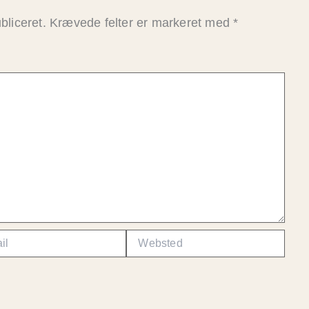
bliceret.
Krævede felter er markeret med
*
Websted