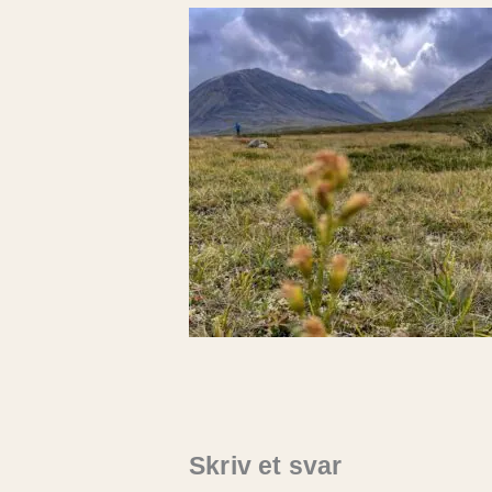
Skriv et svar