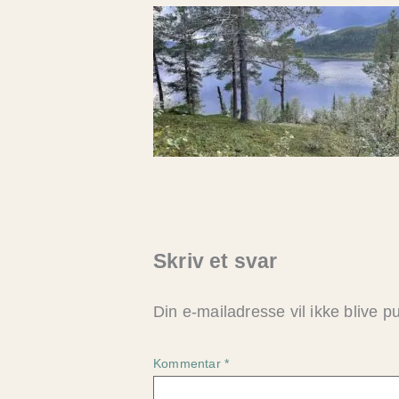
Skriv et svar
Din e-mailadresse vil ikke blive pu
Kommentar
*