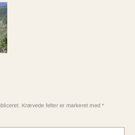
bliceret.
Krævede felter er markeret med
*