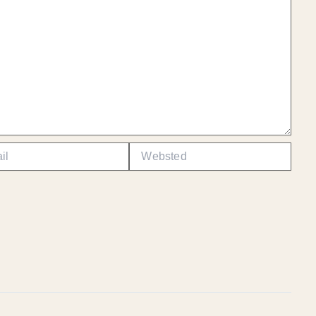
Websted