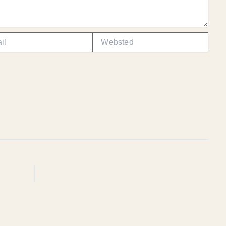
Websted