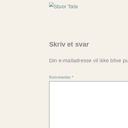
Skriv et svar
Din e-mailadresse vil ikke blive pu
Kommentar
*