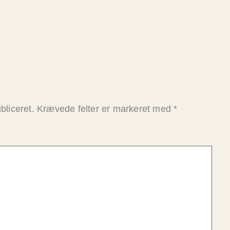
bliceret.
Krævede felter er markeret med
*