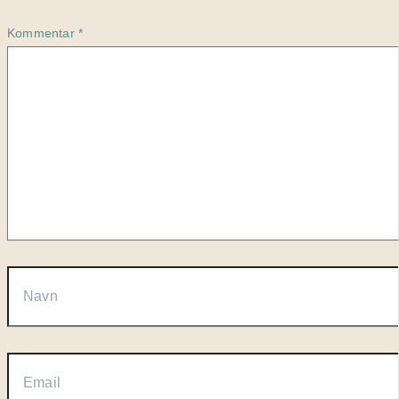
Kommentar
*
Navn
Email