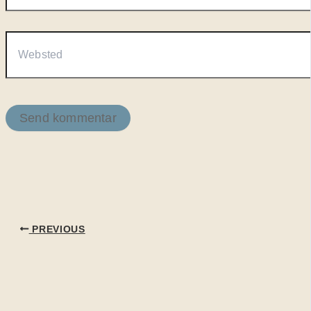
Websted
PREVIOUS