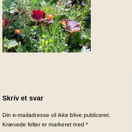
Skriv et svar
Din e-mailadresse vil ikke blive publiceret.
Krævede felter er markeret med
*