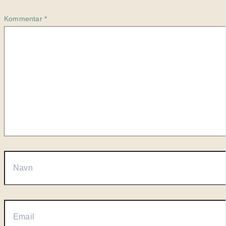
Kommentar
*
Navn
Email