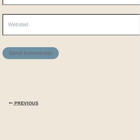
Websted
PREVIOUS