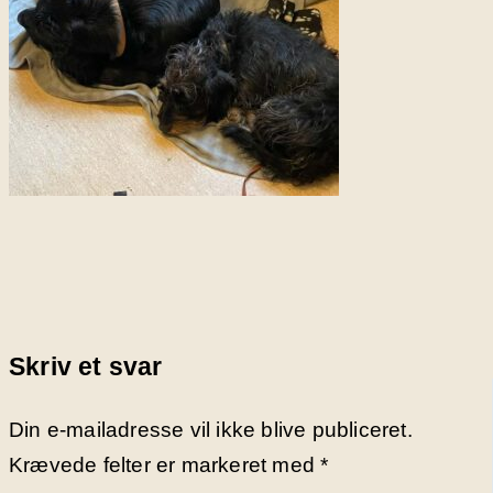
Skriv et svar
Din e-mailadresse vil ikke blive publiceret.
Krævede felter er markeret med
*