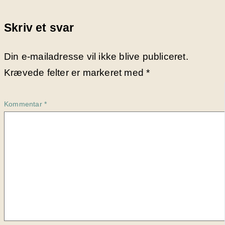
Skriv et svar
Din e-mailadresse vil ikke blive publiceret.
Krævede felter er markeret med
*
Kommentar
*