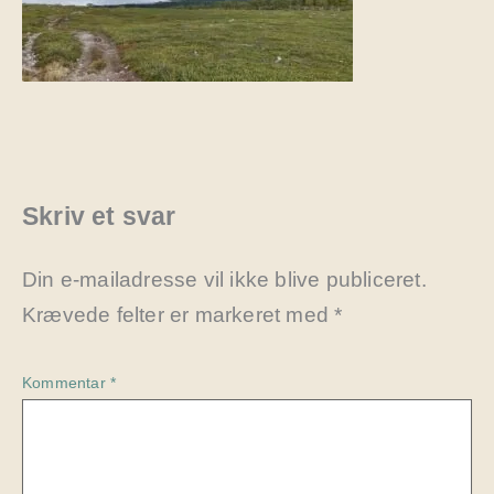
Skriv et svar
Din e-mailadresse vil ikke blive publiceret.
Krævede felter er markeret med
*
Kommentar
*