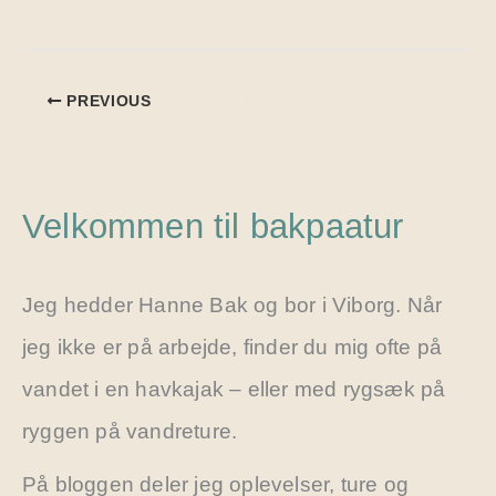
PREVIOUS
Velkommen til bakpaatur
Jeg hedder Hanne Bak og bor i Viborg. Når
jeg ikke er på arbejde, finder du mig ofte på
vandet i en havkajak – eller med rygsæk på
ryggen på vandreture.
På bloggen deler jeg oplevelser, ture og