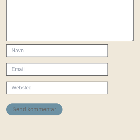
Navn
Email
Websted