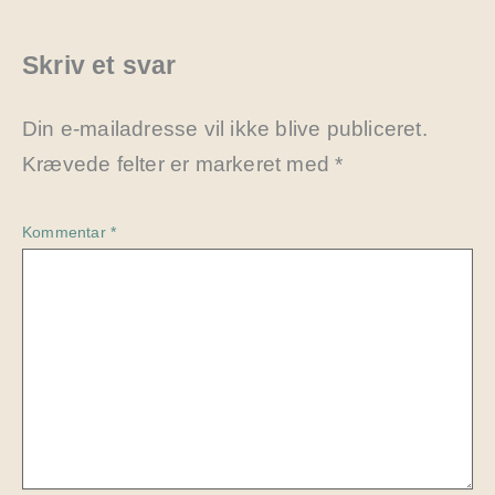
Skriv et svar
Din e-mailadresse vil ikke blive publiceret.
Krævede felter er markeret med
*
Kommentar
*