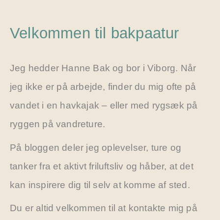
Velkommen til bakpaatur
Jeg hedder Hanne Bak og bor i Viborg. Når
jeg ikke er på arbejde, finder du mig ofte på
vandet i en havkajak – eller med rygsæk på
ryggen på vandreture.
På bloggen deler jeg oplevelser, ture og
tanker fra et aktivt friluftsliv og håber, at det
kan inspirere dig til selv at komme af sted.
Du er altid velkommen til at kontakte mig på