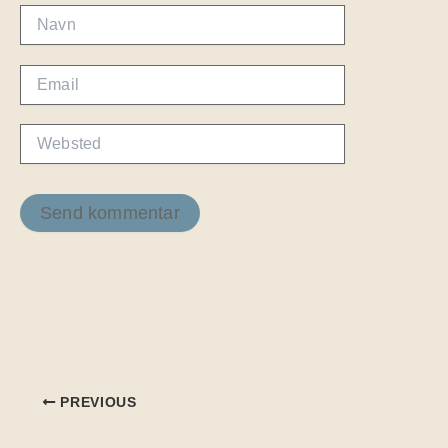
Navn
Email
Websted
PREVIOUS