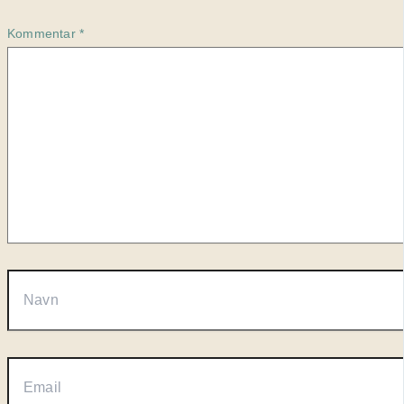
Kommentar
*
Navn
Email