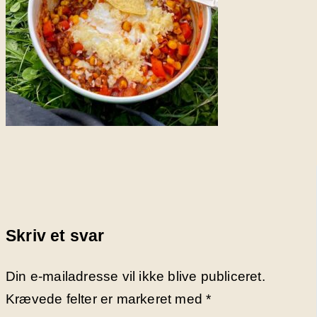
Skriv et svar
Din e-mailadresse vil ikke blive publiceret.
Krævede felter er markeret med
*