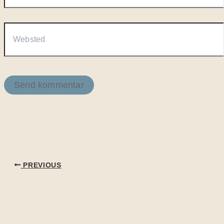
Websted
PREVIOUS